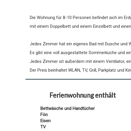
Die Wohnung für 8-10 Personen befindet sich im Er
mit einem Doppelbett und einem Einzelbett und eine
Jedes Zimmer hat ein eigenes Bad mit Dusche und W
Es gibt eine voll ausgestattete Sommerküche und ein
Jedes Zimmer ist außerdem mit einem Ventilator, ei
Der Preis beinhaltet WLAN, TV, Grill, Parkplatz und Kin
Ferienwohnung enthält
Bettwäsche und Handtücher
Fön
Eisen
TV