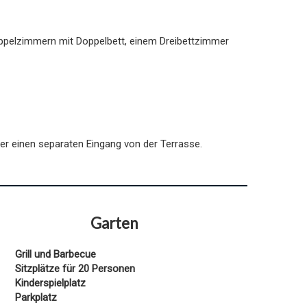
ppelzimmern mit Doppelbett, einem Dreibettzimmer
er einen separaten Eingang von der Terrasse.
Garten
Grill und Barbecue
Sitzplätze für 20 Personen
Kinderspielplatz
Parkplatz