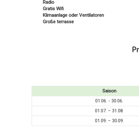
Radio
Gratis Wifi
Klimaanlage oder Ventilatoren
Große terrasse
Pr
Saison
01.06. - 30.06.
01.07. – 31.08.
01.09. – 30.09.