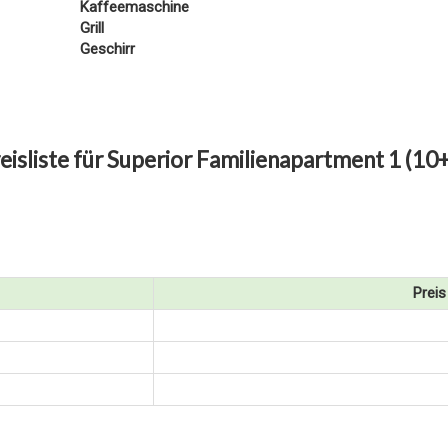
Kaffeemaschine
Grill
Geschirr
eisliste für Superior Familienapartment 1 (10
Preis