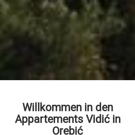
Willkommen in den
Appartements Vidić in
Orebić