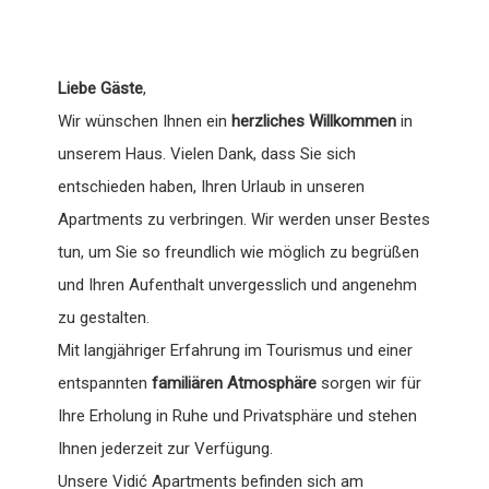
Liebe Gäste
,
Wir wünschen Ihnen ein
herzliches Willkommen
in
unserem Haus. Vielen Dank, dass Sie sich
entschieden haben, Ihren Urlaub in unseren
Apartments zu verbringen. Wir werden unser Bestes
tun, um Sie so freundlich wie möglich zu begrüßen
und Ihren Aufenthalt unvergesslich und angenehm
zu gestalten.
Mit langjähriger Erfahrung im Tourismus und einer
entspannten
familiären Atmosphäre
sorgen wir für
Ihre Erholung in Ruhe und Privatsphäre und stehen
Ihnen jederzeit zur Verfügung.
Unsere Vidić Apartments befinden sich am